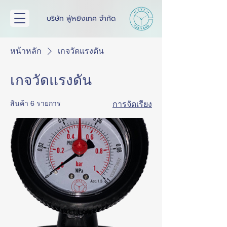
บริษัท ฟู่หยิงเทค จำกัด
หน้าหลัก
เกจวัดแรงดัน
เกจวัดแรงดัน
สินค้า 6 รายการ
การจัดเรียง