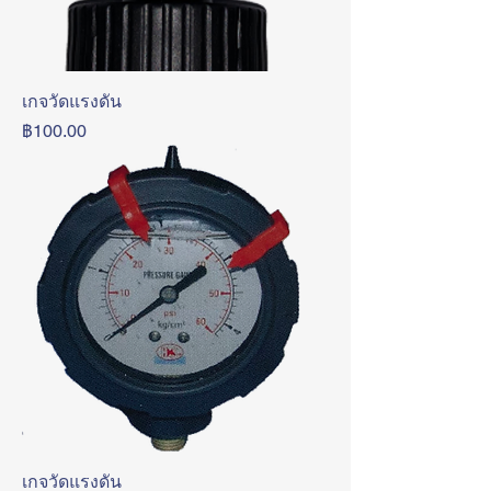
เกจวัดแรงดัน
ราคา
฿100.00
เกจวัดแรงดัน