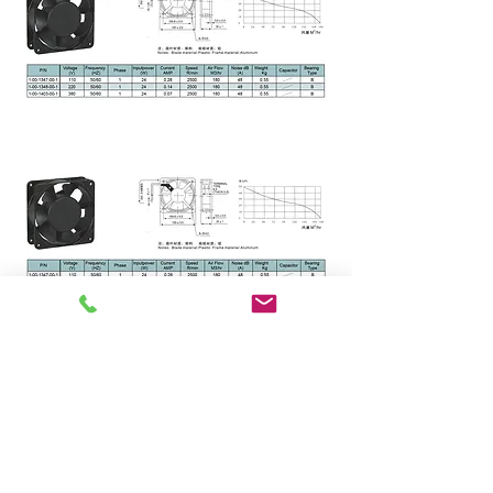
富盈科技有限公司