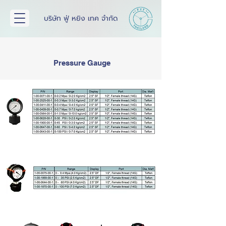
บริษัท ฟู่ หยิง เทค จำกัด
Pressure Gauge